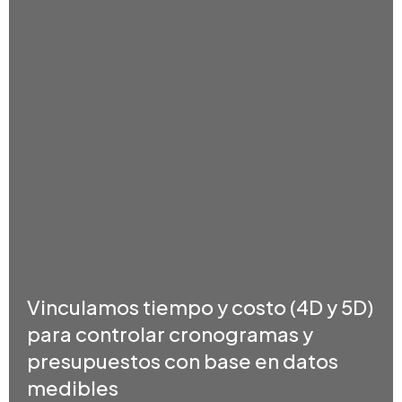
Vinculamos tiempo y costo (4D y 5D)
para controlar cronogramas y
presupuestos con base en datos
medibles