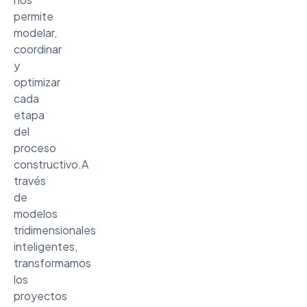
permite
modelar,
coordinar
y
optimizar
cada
etapa
del
proceso
constructivo.A
través
de
modelos
tridimensionales
inteligentes,
transformamos
los
proyectos