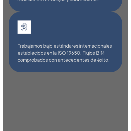
Trabajamos bajo estándares intemacionales
establecidos en la ISO 19650. Flujos BIM
comprobados con antecedentes de éxito.