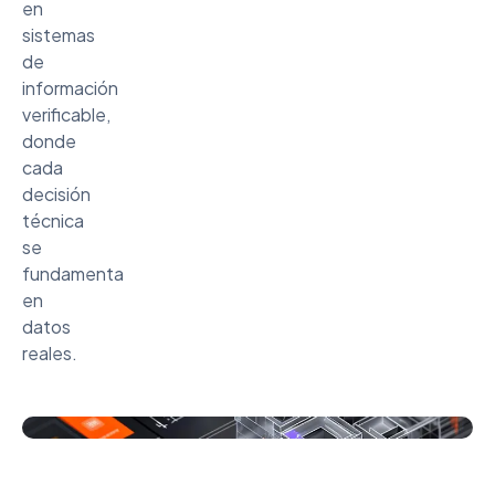
en
sistemas
de
información
verificable,
donde
cada
decisión
técnica
se
fundamenta
en
datos
reales.