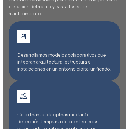
ejecución del mismo y hasta fases de
mantenimiento.
Desarrollamos modelos colaborativos que
integran arquitectura, estructura e
instalaciones en un entorno digital unificado.
Coordinamos disciplinas mediante
detección temprana de interferencias,
reduciendo retrabajos y sobrecostos.